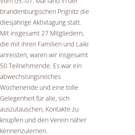
Vom 05.-07. Mai fand in der
brandenburgischen Prignitz die
diesjährige Aktivtagung statt.
Mit insgesamt 27 Mitgliedern,
die mit ihren Familien und Laiki
anreisten, waren wir insgesamt
50 Teilnehmende. Es war ein
abwechslungsreiches
Wochenende und eine tolle
Gelegenheit für alle, sich
auszutauschen, Kontakte zu
knüpfen und den Verein näher
kennenzulernen.