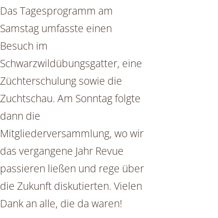
Das Tagesprogramm am
Samstag umfasste einen
Besuch im
Schwarzwildübungsgatter, eine
Züchterschulung sowie die
Zuchtschau. Am Sonntag folgte
dann die
Mitgliederversammlung, wo wir
das vergangene Jahr Revue
passieren ließen und rege über
die Zukunft diskutierten. Vielen
Dank an alle, die da waren!