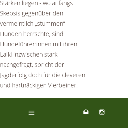
Stärken liegen - wo anfangs
Skepsis gegenüber den
vermeintlich „stummen“
Hunden herrschte, sind
Hundeführer:innen mit ihren
Laiki inzwischen stark
nachgefragt, spricht der
Jagderfolg doch für die cleveren
und hartnäckigen Vierbeiner.