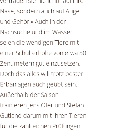
vertrauen sie nicht nur auf ihre
Nase, sondern auch auf Auge
und Gehör.« Auch in der
Nachsuche und im Wasser
seien die wendigen Tiere mit
einer Schulterhöhe von etwa 50
Zentimetern gut einzusetzen.
Doch das alles will trotz bester
Erbanlagen auch geübt sein.
Außerhalb der Saison
trainieren Jens Ofer und Stefan
Gutland darum mit ihren Tieren
für die zahlreichen Prüfungen,