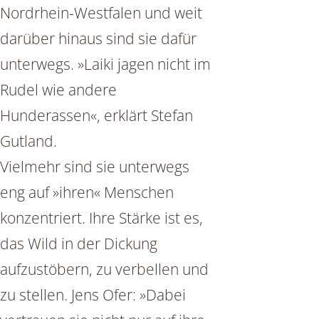
Nordrhein-Westfalen und weit
darüber hinaus sind sie dafür
unterwegs. »Laiki jagen nicht im
Rudel wie andere
Hunderassen«, erklärt Stefan
Gutland.
Vielmehr sind sie unterwegs
eng auf »ihren« Menschen
konzentriert. Ihre Stärke ist es,
das Wild in der Dickung
aufzustöbern, zu verbellen und
zu stellen. Jens Ofer: »Dabei