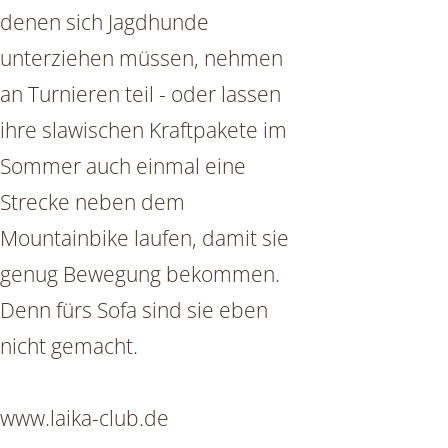
denen sich Jagdhunde
unterziehen müssen, nehmen
an Turnieren teil - oder lassen
ihre slawischen Kraftpakete im
Sommer auch einmal eine
Strecke neben dem
Mountainbike laufen, damit sie
genug Bewegung bekommen.
Denn fürs Sofa sind sie eben
nicht gemacht.
www.laika-club.de