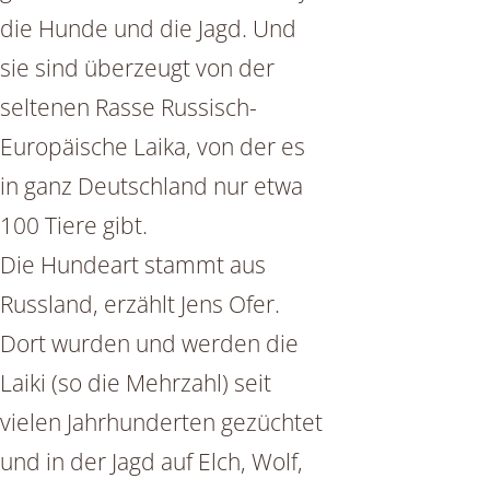
die Hunde und die Jagd. Und
sie sind überzeugt von der
seltenen Rasse Russisch-
Europäische Laika, von der es
in ganz Deutschland nur etwa
100 Tiere gibt.
Die Hundeart stammt aus
Russland, erzählt Jens Ofer.
Dort wurden und werden die
Laiki (so die Mehrzahl) seit
vielen Jahrhunderten gezüchtet
und in der Jagd auf Elch, Wolf,