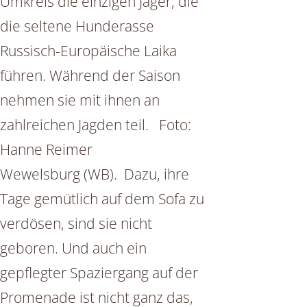
Umkreis die einzigen Jäger, die
die seltene Hunderasse
Russisch-Europäische Laika
führen. Während der Saison
nehmen sie mit ihnen an
zahlreichen Jagden teil. Foto:
Hanne Reimer
Wewelsburg (WB). Dazu, ihre
Tage gemütlich auf dem Sofa zu
verdösen, sind sie nicht
geboren. Und auch ein
gepflegter Spaziergang auf der
Promenade ist nicht ganz das,