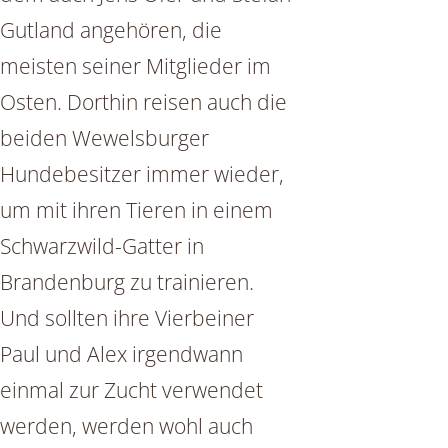
Gutland angehören, die
meisten seiner Mitglieder im
Osten. Dorthin reisen auch die
beiden Wewelsburger
Hundebesitzer immer wieder,
um mit ihren Tieren in einem
Schwarzwild-Gatter in
Brandenburg zu trainieren.
Und sollten ihre Vierbeiner
Paul und Alex irgendwann
einmal zur Zucht verwendet
werden, werden wohl auch