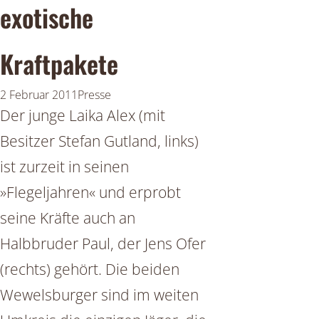
exotische
Kraftpakete
2 Februar 2011
Presse
Der junge Laika Alex (mit
Besitzer Stefan Gutland, links)
ist zurzeit in seinen
»Flegeljahren« und erprobt
seine Kräfte auch an
Halbbruder Paul, der Jens Ofer
(rechts) gehört. Die beiden
Wewelsburger sind im weiten