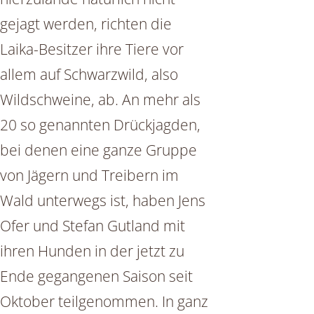
gejagt werden, richten die
Laika-Besitzer ihre Tiere vor
allem auf Schwarzwild, also
Wildschweine, ab. An mehr als
20 so genannten Drückjagden,
bei denen eine ganze Gruppe
von Jägern und Treibern im
Wald unterwegs ist, haben Jens
Ofer und Stefan Gutland mit
ihren Hunden in der jetzt zu
Ende gegangenen Saison seit
Oktober teilgenommen. In ganz