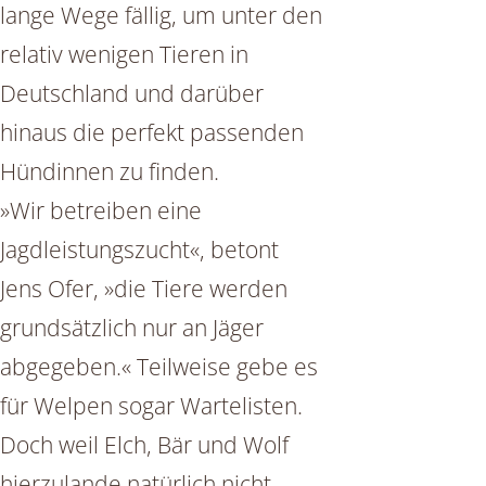
lange Wege fällig, um unter den
relativ wenigen Tieren in
Deutschland und darüber
hinaus die perfekt passenden
Hündinnen zu finden.
»Wir betreiben eine
Jagdleistungszucht«, betont
Jens Ofer, »die Tiere werden
grundsätzlich nur an Jäger
abgegeben.« Teilweise gebe es
für Welpen sogar Wartelisten.
Doch weil Elch, Bär und Wolf
hierzulande natürlich nicht