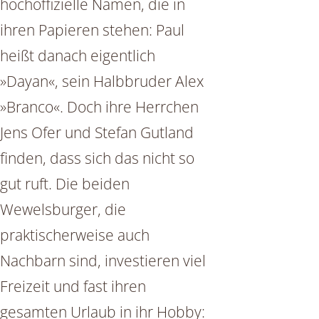
hochoffizielle Namen, die in
ihren Papieren stehen: Paul
heißt danach eigentlich
»Dayan«, sein Halbbruder Alex
»Branco«. Doch ihre Herrchen
Jens Ofer und Stefan Gutland
finden, dass sich das nicht so
gut ruft. Die beiden
Wewelsburger, die
praktischerweise auch
Nachbarn sind, investieren viel
Freizeit und fast ihren
gesamten Urlaub in ihr Hobby: