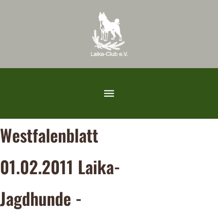
Westfalenblatt
01.02.2011 Laika-
Jagdhunde -