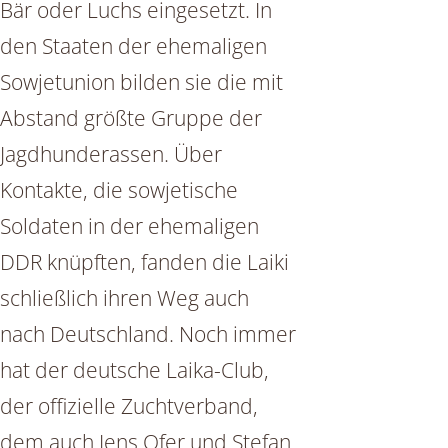
Bär oder Luchs eingesetzt. In
den Staaten der ehemaligen
Sowjetunion bilden sie die mit
Abstand größte Gruppe der
Jagdhunderassen. Über
Kontakte, die sowjetische
Soldaten in der ehemaligen
DDR knüpften, fanden die Laiki
schließlich ihren Weg auch
nach Deutschland. Noch immer
hat der deutsche Laika-Club,
der offizielle Zuchtverband,
dem auch Jens Ofer und Stefan