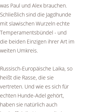
was Paul und Alex brauchen.
Schließlich sind die Jagdhunde
mit slawischen Wurzeln echte
Temperamentsbündel - und
die beiden Einzigen ihrer Art im
weiten Umkreis.
Russisch-Europäische Laika, so
heißt die Rasse, die sie
vertreten. Und wie es sich für
echten Hunde-Adel gehört,
haben sie natürlich auch