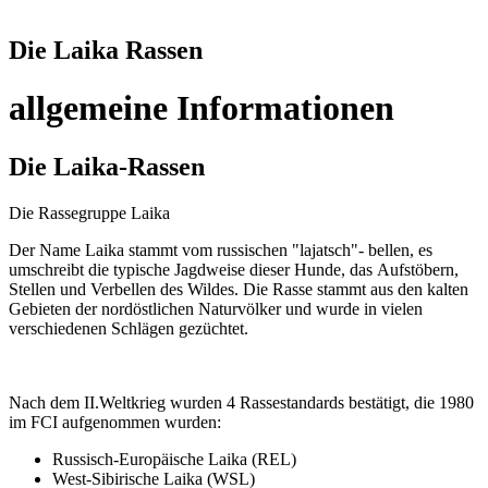
Die Laika Rassen
allgemeine Informationen
Die Laika-Rassen
Die Rassegruppe Laika
Der Name Laika stammt vom russischen "lajatsch"- bellen, es
umschreibt die typische Jagdweise dieser Hunde, das Aufstöbern,
Stellen und Verbellen des Wildes. Die Rasse stammt aus den kalten
Gebieten der nordöstlichen Naturvölker und wurde in vielen
verschiedenen Schlägen gezüchtet.
Nach dem II.Weltkrieg wurden 4 Rassestandards bestätigt, die 1980
im FCI aufgenommen wurden:
Russisch-Europäische Laika (REL)
West-Sibirische Laika (WSL)