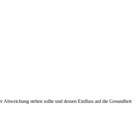
Abweichung stehen sollte und dessen Einfluss auf die Gesundheit