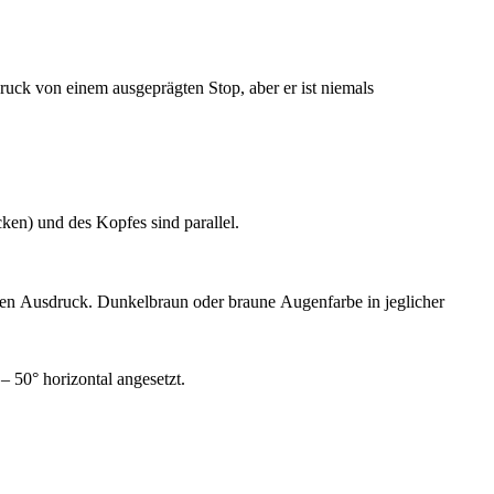
ruck von einem ausgeprägten Stop, aber er ist niemals
ken) und des Kopfes sind parallel.
genten Ausdruck. Dunkelbraun oder braune Augenfarbe in jeglicher
– 50° horizontal angesetzt.