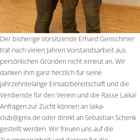
Der bisherige Vorsitzende Erhard Genschmer
trat nach vielen Jahren Vorstandsarbeit aus
persönlichen Gründen nicht erneut an. Wir
danken ihm ganz herzlich für seine
jahrzehntelange Einsatzbereitschaft und die
Verdienste für den Verein und die Rasse Laika!
Anfragen zur Zucht können an laika-
club@gmx.de oder direkt an Sebastian Schenk
gestellt werden. Wir freuen uns auf die