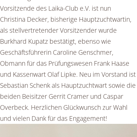
Vorsitzende des Laika-Club e.V. ist nun
Christina Decker, bisherige Hauptzuchtwartin,
als stellvertretender Vorsitzender wurde
Burkhard Kupatz bestätigt, ebenso wie
Geschäftsführerin Caroline Genschmer,
Obmann für das Prüfungswesen Frank Haase
und Kassenwart Olaf Lipke. Neu im Vorstand ist
Sebastian Schenk als Hauptzuchtwart sowie die
beiden Beisitzer Gerrit Cramer und Caspar
Overbeck. Herzlichen Glückwunsch zur Wahl
und vielen Dank für das Engagement!