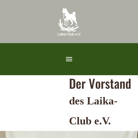
Der Vorstand
des Laika-
Club e.V.