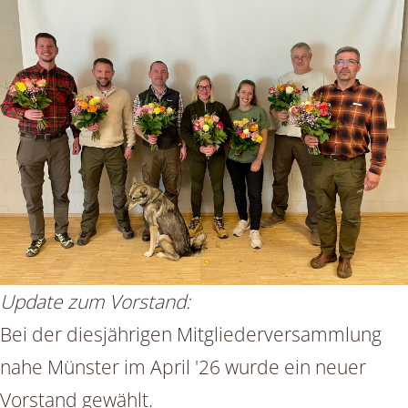
Update zum Vorstand:
Bei der diesjährigen Mitgliederversammlung
nahe Münster im April '26 wurde ein neuer
Vorstand gewählt.