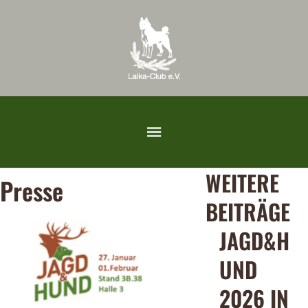
WEITERE
Presse
BEITRÄGE
JAGD&H
UND
2026 IN