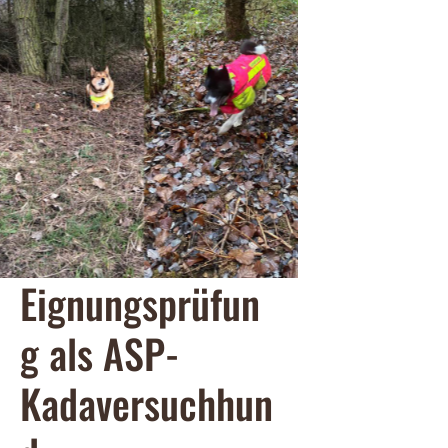
Eignungsprüfun
g als ASP-
Kadaversuchhun