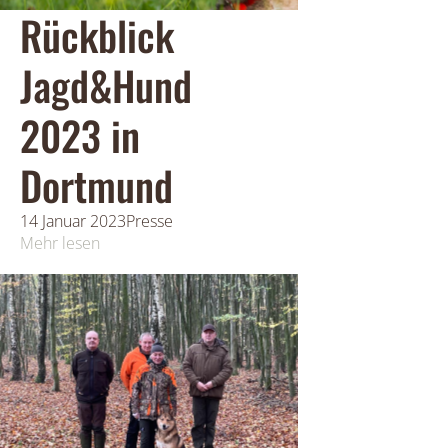
Rückblick
Jagd&Hund
2023 in
Dortmund
14 Januar 2023
Presse
Mehr lesen