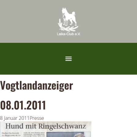
Vogtlandanzeiger
08.01.2011
8 Januar 2011
Presse