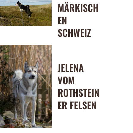
MÄRKISCH
EN
SCHWEIZ
JELENA
VOM
ROTHSTEIN
ER FELSEN